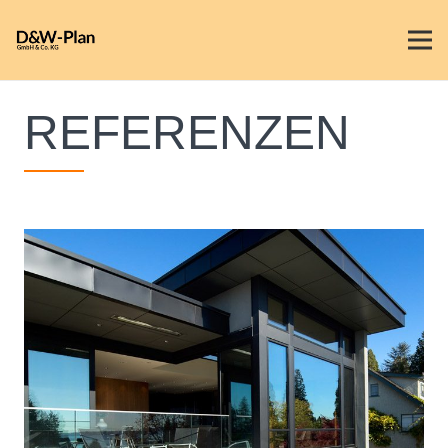
REFERENZEN