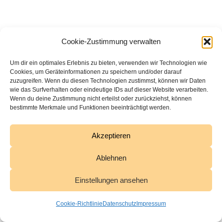
Cookie-Zustimmung verwalten
Um dir ein optimales Erlebnis zu bieten, verwenden wir Technologien wie
Cookies, um Geräteinformationen zu speichern und/oder darauf
zuzugreifen. Wenn du diesen Technologien zustimmst, können wir Daten
wie das Surfverhalten oder eindeutige IDs auf dieser Website verarbeiten.
Wenn du deine Zustimmung nicht erteilst oder zurückziehst, können
bestimmte Merkmale und Funktionen beeinträchtigt werden.
Akzeptieren
Ablehnen
Einstellungen ansehen
Cookie-Richtlinie
Datenschutz
Impressum